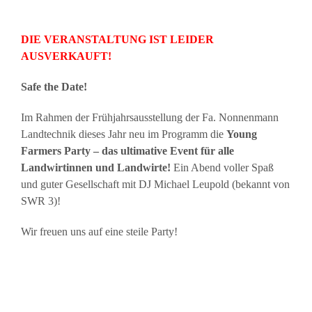
DIE VERANSTALTUNG IST LEIDER
AUSVERKAUFT!
Safe the Date!
Im Rahmen der Frühjahrsausstellung der Fa. Nonnenmann
Landtechnik dieses Jahr neu im Programm die
Young
Farmers Party – das ultimative Event für alle
Landwirtinnen und Landwirte!
Ein Abend voller Spaß
und guter Gesellschaft mit DJ Michael Leupold (bekannt von
SWR 3)!
Wir freuen uns auf eine steile Party!