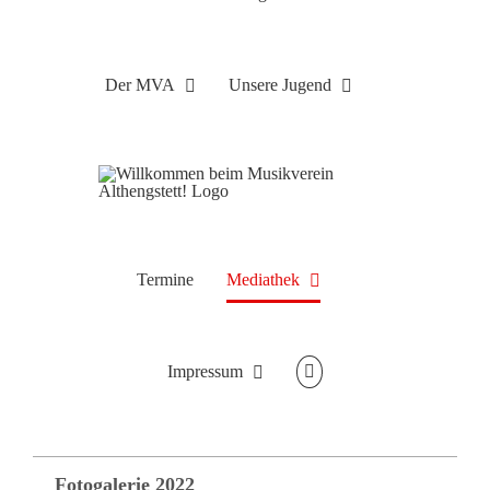
Der MVA
Unsere Jugend
Termine
Mediathek
Impressum
Fotogalerie 2022