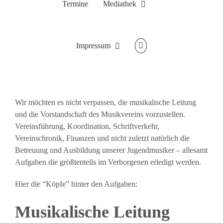
Termine
Mediathek
Impressum
Wir möchten es nicht verpassen, die musikalische Leitung
und die Vorstandschaft des Musikvereins vorzustellen.
Vereinsführung, Koordination, Schriftverkehr,
Vereinschronik, Finanzen und nicht zuletzt natürlich die
Betreuung und Ausbildung unserer Jugendmusiker – allesamt
Aufgaben die größtenteils im Verborgenen erledigt werden.
Hier die “Köpfe” hinter den Aufgaben:
Musikalische Leitung