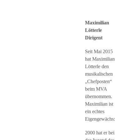
Maximilian
Lötterle
Dirigent
Seit Mai 2015
hat Maximilian
Lötterle den
musikalischen
„Chefposten“
beim MVA
übernommen.
Maximilian ist
ein echtes
Eigengewächs:
2000 hat er bei