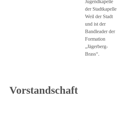
Jugendkapelle
der Stadtkapelle
Weil der Stadt
und ist der
Bandleader der
Formation
„Jägerberg-
Brass“.
Vorstandschaft