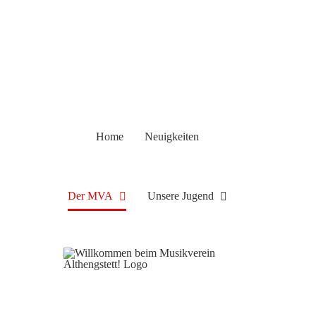
Home
Neuigkeiten
Der MVA
Unsere Jugend