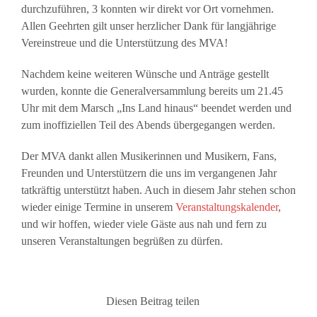
durchzuführen, 3 konnten wir direkt vor Ort vornehmen.
Allen Geehrten gilt unser herzlicher Dank für langjährige
Vereinstreue und die Unterstützung des MVA!
Nachdem keine weiteren Wünsche und Anträge gestellt
wurden, konnte die Generalversammlung bereits um 21.45
Uhr mit dem Marsch „Ins Land hinaus“ beendet werden und
zum inoffiziellen Teil des Abends übergegangen werden.
Der MVA dankt allen Musikerinnen und Musikern, Fans,
Freunden und Unterstützern die uns im vergangenen Jahr
tatkräftig unterstützt haben. Auch in diesem Jahr stehen schon
wieder einige Termine in unserem
Veranstaltungskalender
,
und wir hoffen, wieder viele Gäste aus nah und fern zu
unseren Veranstaltungen begrüßen zu dürfen.
Diesen Beitrag teilen