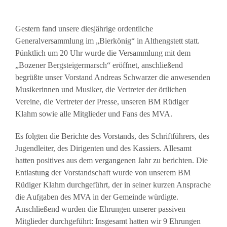
Gestern fand unsere diesjährige ordentliche
Generalversammlung im „Bierkönig“ in Althengstett statt.
Pünktlich um 20 Uhr wurde die Versammlung mit dem
„Bozener Bergsteigermarsch“ eröffnet, anschließend
begrüßte unser Vorstand Andreas Schwarzer die anwesenden
Musikerinnen und Musiker, die Vertreter der örtlichen
Vereine, die Vertreter der Presse, unseren BM Rüdiger
Klahm sowie alle Mitglieder und Fans des MVA.
Es folgten die Berichte des Vorstands, des Schriftführers, des
Jugendleiter, des Dirigenten und des Kassiers. Allesamt
hatten positives aus dem vergangenen Jahr zu berichten. Die
Entlastung der Vorstandschaft wurde von unserem BM
Rüdiger Klahm durchgeführt, der in seiner kurzen Ansprache
die Aufgaben des MVA in der Gemeinde würdigte.
Anschließend wurden die Ehrungen unserer passiven
Mitglieder durchgeführt: Insgesamt hatten wir 9 Ehrungen