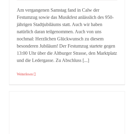
Am vergangenen Samstag fand in Calw der
Festumzug sowie das Musikfest anlässlich des 950-
jährigen Stadtjubiläums statt. Auch wir haben
natürlich daran teilgenommen. Auch von uns
nochmal: Herzlichen Glückwunsch zu diesem
besonderen Jubiläum! Der Festumzug startete gegen
13:00 Uhr über die Altburger Strasse, den Marktplatz
und die Ledergasse. Zu Abschluss [...]
Weiterlesen