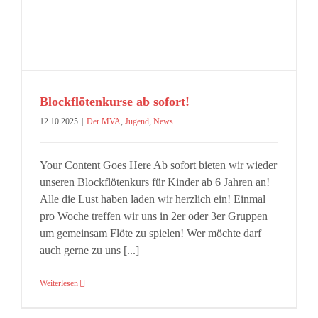
Blockflötenkurse ab sofort!
12.10.2025
|
Der MVA
,
Jugend
,
News
Your Content Goes Here Ab sofort bieten wir wieder
unseren Blockflötenkurs für Kinder ab 6 Jahren an!
Alle die Lust haben laden wir herzlich ein! Einmal
pro Woche treffen wir uns in 2er oder 3er Gruppen
um gemeinsam Flöte zu spielen! Wer möchte darf
auch gerne zu uns [...]
Weiterlesen