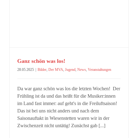
Ganz schön was los!
28.05.2025
|
Bilder
,
Der MVA
,
Jugend
,
News
,
Veranstaltungen
Da war ganz schön was los die letzten Wochen! Der
Frühling ist da und das heißt für die Musiker:innen
im Land fast immer: auf geht's in die Freiluftsaison!
Das ist bei uns nicht anders und nach dem
Saisonauftakt in Wiesenstetten waren wir in der
Zwischenzeit nicht untätig! Zunächst gab [...]