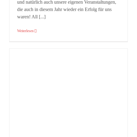
und natürlich auch unsere eigenen Veranstaltungen,
die auch in diesem Jahr wieder ein Erfolg für uns
waren! All [...]
Weiterlesen