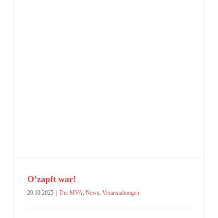
O’zapft war!
20.10.2025
|
Der MVA
,
News
,
Veranstaltungen