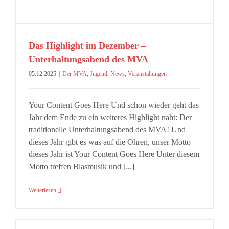
Das Highlight im Dezember –
Unterhaltungsabend des MVA
05.12.2025
|
Der MVA
,
Jugend
,
News
,
Veranstaltungen
Your Content Goes Here Und schon wieder geht das
Jahr dem Ende zu ein weiteres Highlight naht: Der
traditionelle Unterhaltungsabend des MVA! Und
dieses Jahr gibt es was auf die Ohren, unser Motto
dieses Jahr ist Your Content Goes Here Unter diesem
Motto treffen Blasmusik und [...]
Weiterlesen