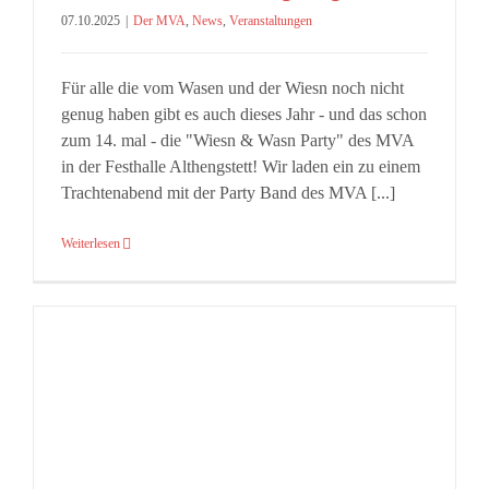
07.10.2025
|
Der MVA
,
News
,
Veranstaltungen
Für alle die vom Wasen und der Wiesn noch nicht
genug haben gibt es auch dieses Jahr - und das schon
zum 14. mal - die "Wiesn & Wasn Party" des MVA
in der Festhalle Althengstett! Wir laden ein zu einem
Trachtenabend mit der Party Band des MVA [...]
Weiterlesen