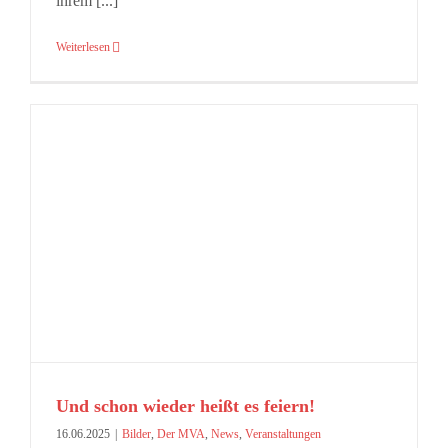
ihrem [...]
Weiterlesen
Und schon wieder heißt es feiern!
16.06.2025
|
Bilder
,
Der MVA
,
News
,
Veranstaltungen