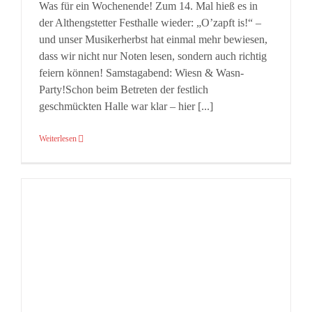
Was für ein Wochenende! Zum 14. Mal hieß es in
der Althengstetter Festhalle wieder: „O’zapft is!“ –
und unser Musikerherbst hat einmal mehr bewiesen,
dass wir nicht nur Noten lesen, sondern auch richtig
feiern können! Samstagabend: Wiesn & Wasn-
Party!Schon beim Betreten der festlich
geschmückten Halle war klar – hier [...]
Weiterlesen