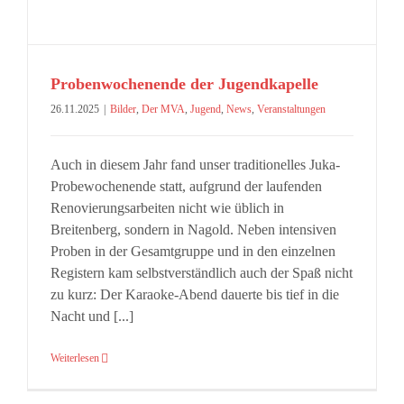
Probenwochenende der Jugendkapelle
26.11.2025
|
Bilder
,
Der MVA
,
Jugend
,
News
,
Veranstaltungen
Auch in diesem Jahr fand unser traditionelles Juka-
Probewochenende statt, aufgrund der laufenden
Renovierungsarbeiten nicht wie üblich in
Breitenberg, sondern in Nagold. Neben intensiven
Proben in der Gesamtgruppe und in den einzelnen
Registern kam selbstverständlich auch der Spaß nicht
zu kurz: Der Karaoke-Abend dauerte bis tief in die
Nacht und [...]
Weiterlesen