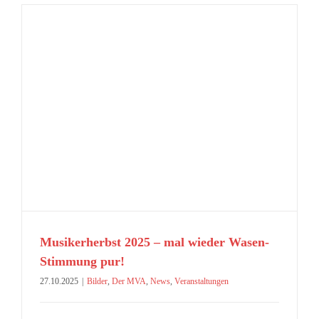
Musikerherbst 2025 – mal wieder Wasen-
Stimmung pur!
27.10.2025
|
Bilder
,
Der MVA
,
News
,
Veranstaltungen