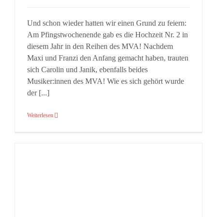
Und schon wieder hatten wir einen Grund zu feiern:
Am Pfingstwochenende gab es die Hochzeit Nr. 2 in
diesem Jahr in den Reihen des MVA! Nachdem
Maxi und Franzi den Anfang gemacht haben, trauten
sich Carolin und Janik, ebenfalls beides
Musiker:innen des MVA! Wie es sich gehört wurde
der [...]
Weiterlesen