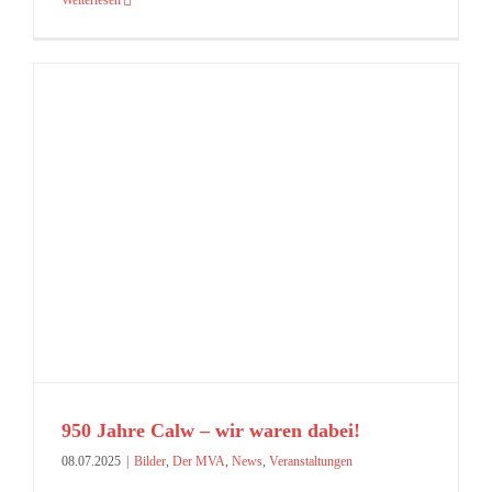
Weiterlesen
950 Jahre Calw – wir waren dabei!
08.07.2025
|
Bilder
,
Der MVA
,
News
,
Veranstaltungen