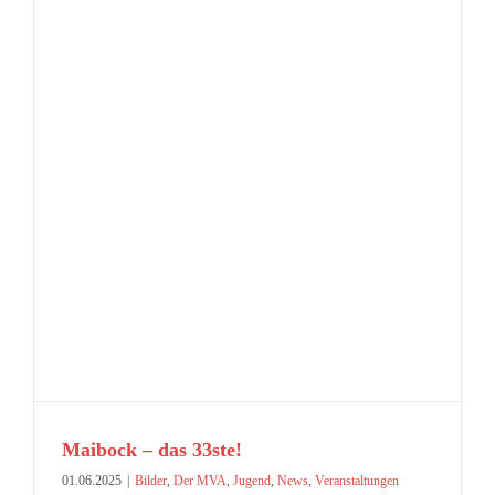
Maibock – das 33ste!
01.06.2025
|
Bilder
,
Der MVA
,
Jugend
,
News
,
Veranstaltungen