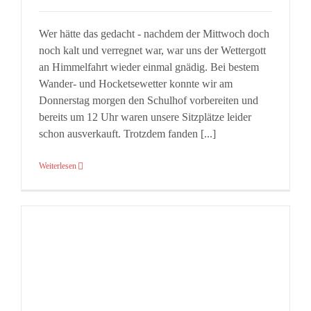
Wer hätte das gedacht - nachdem der Mittwoch doch
noch kalt und verregnet war, war uns der Wettergott
an Himmelfahrt wieder einmal gnädig. Bei bestem
Wander- und Hocketsewetter konnte wir am
Donnerstag morgen den Schulhof vorbereiten und
bereits um 12 Uhr waren unsere Sitzplätze leider
schon ausverkauft. Trotzdem fanden [...]
Weiterlesen