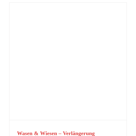
Wasen & Wiesen – Verlängerung