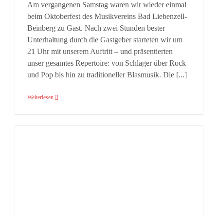
Am vergangenen Samstag waren wir wieder einmal
beim Oktoberfest des Musikvereins Bad Liebenzell-
Beinberg zu Gast. Nach zwei Stunden bester
Unterhaltung durch die Gastgeber starteten wir um
21 Uhr mit unserem Auftritt – und präsentierten
unser gesamtes Repertoire: von Schlager über Rock
und Pop bis hin zu traditioneller Blasmusik. Die [...]
Weiterlesen