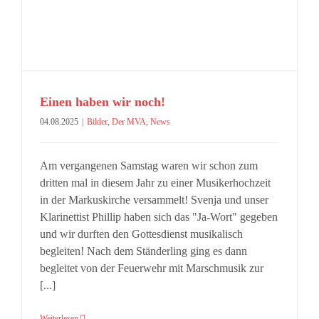
Einen haben wir noch!
04.08.2025
|
Bilder
,
Der MVA
,
News
Am vergangenen Samstag waren wir schon zum
dritten mal in diesem Jahr zu einer Musikerhochzeit
in der Markuskirche versammelt! Svenja und unser
Klarinettist Phillip haben sich das "Ja-Wort" gegeben
und wir durften den Gottesdienst musikalisch
begleiten! Nach dem Ständerling ging es dann
begleitet von der Feuerwehr mit Marschmusik zur
[...]
Weiterlesen