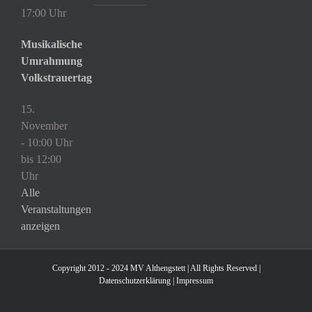
17:00 Uhr
Musikalische
Umrahmung
Volkstrauertag
15.
November
- 10:00 Uhr
bis
12:00
Uhr
Alle
Veranstaltungen
anzeigen
Copyright 2012 - 2024 MV Althengstett | All Rights Reserved |
Datenschutzerklärung
|
Impressum