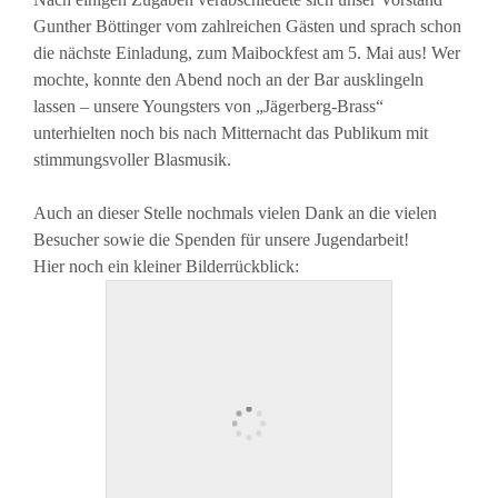
Gunther Böttinger vom zahlreichen Gästen und sprach schon
die nächste Einladung, zum Maibockfest am 5. Mai aus! Wer
mochte, konnte den Abend noch an der Bar ausklingeln
lassen – unsere Youngsters von „Jägerberg-Brass“
unterhielten noch bis nach Mitternacht das Publikum mit
stimmungsvoller Blasmusik.
Auch an dieser Stelle nochmals vielen Dank an die vielen
Besucher sowie die Spenden für unsere Jugendarbeit!
Hier noch ein kleiner Bilderrückblick: