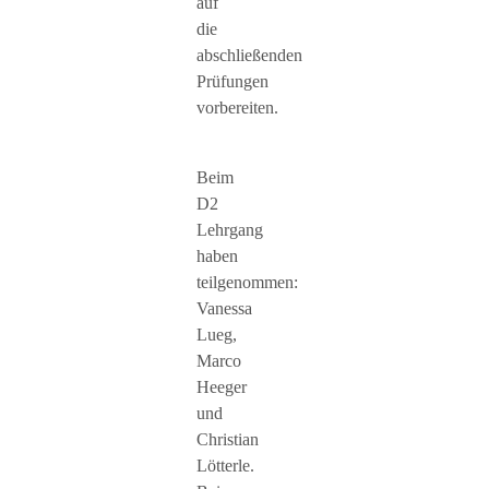
auf
die
abschließenden
Prüfungen
vorbereiten.
Beim
D2
Lehrgang
haben
teilgenommen:
Vanessa
Lueg,
Marco
Heeger
und
Christian
Lötterle.