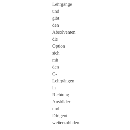
Lehrgänge
und
gibt
den
Absolventen
die
Option
sich
mit
den
C-
Lehrgängen
in
Richtung
Ausbilder
und
Dirigent
weiterzubilden.