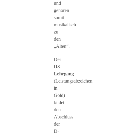
und
gehören
somit
musikalisch
zu
den
„Alten“.
Der
D3
Lehrgang
(Leistungsabzeichen
in
Gold)
bildet
den
Abschluss
der
D-