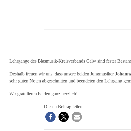
Lehrgänge des Blasmusik-Kreisverbands Calw sind fester Bestand
Deshalb freuen wir uns, dass unsere beiden Jungmusiker
Johanna
sehr guten Noten abgeschnitten und beendeten den Lehrgang geme
Wir gratulieren beiden ganz herzlich!
Diesen Beitrag teilen