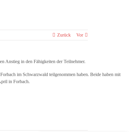
Zurück
Vor
n Anstieg in den Fähigkeiten der Teilnehmer.
Forbach im Schwarzwald teilgenommen haben. Beide haben mit
pril in Forbach.