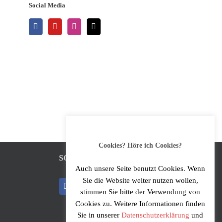
Social Media
Cookies? Höre ich Cookies?
SOCIAL MEDIA
Auch unsere Seite benutzt Cookies. Wenn
Sie die Website weiter nutzen wollen,
stimmen Sie bitte der Verwendung von
Cookies zu. Weitere Informationen finden
Sie in unserer
Datenschutzerklärung
und