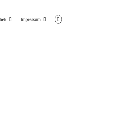
thek
Impressum