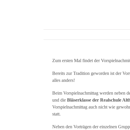
Zum ersten Mal findet der Vorspielnachmi
Bereits zur Tradition geworden ist der Vo
alles anders!
Beim Vorspielnachmittag werden neben d
und die
Bläserklasse der Realschule Alt
Vorspielnachmittag auch nicht wie gewohnt
statt.
Neben den Vorträgen der einzelnen Gruppe