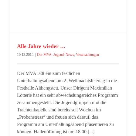
Alle Jahre wieder …
10.12.2015
|
Der MVA
,
Jugend
,
News
,
Veranstaltungen
Der MVA lädt ein zum festlichen
Unterhaltungsabend am 2. Weihnachtsfeiertag in die
Festhalle Althengstett. Unser Dirigent Maximilian
Lötterle hat ein sehr abwechslungsreiches Programm
zusammengestellt. Die Jugendgruppen und die
Trachtenkapelle sind bereits seit Wochen im
„Probenstress“ und freuen sich darauf, das
Programm am Unterhaltungsabend präsentieren zu
können. Hallenöffnung ist um 18.00 [...]