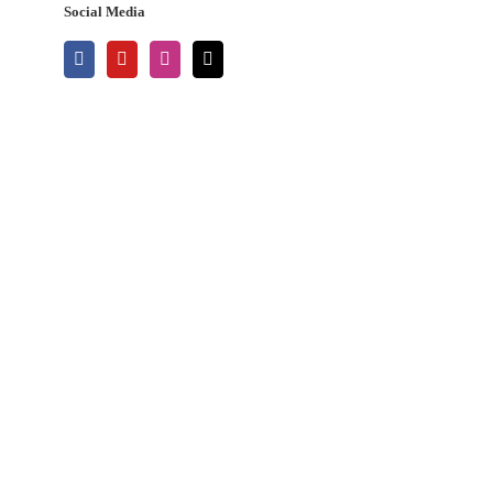
Social Media