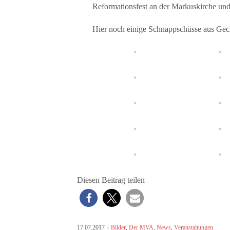
Reformationsfest an der Markuskirche und
Hier noch einige Schnappschüsse aus Ge
Diesen Beitrag teilen
17.07.2017
|
Bilder
,
Der MVA
,
News
,
Veranstaltungen