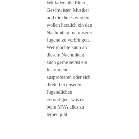
Wir laden alle Eltern,
Geschwister, Musiker
und die die es werden
wollen herzlich ein den
Nachmittag mit unserer
Jugend zu verbringen.
Wer möchte kann an
diesem Nachmittag
auch gerne selbst ein
Instrument
ausprobieren oder sich
direkt bei unseren
Jugendlichen
erkundigen, was es
beim MVA alles zu
lernen gibt.