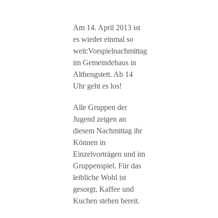
Am 14. April 2013 ist
es wieder einmal so
weit:Vorspielnachmittag
im Gemeindehaus in
Althengstett. Ab 14
Uhr geht es los!
Alle Gruppen der
Jugend zeigen an
diesem Nachmittag ihr
Können in
Einzelvorträgen und im
Gruppenspiel. Für das
leibliche Wohl ist
gesorgt, Kaffee und
Kuchen stehen bereit.