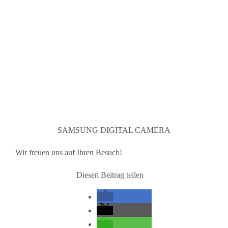
SAMSUNG DIGITAL CAMERA
Wir freuen uns auf Ihren Besuch!
Diesen Beitrag teilen