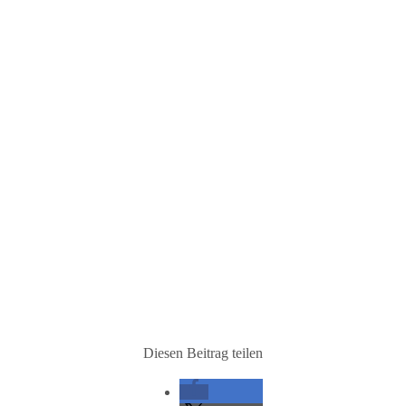
Diesen Beitrag teilen