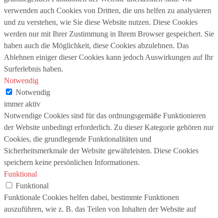
verwenden auch Cookies von Dritten, die uns helfen zu analysieren
und zu verstehen, wie Sie diese Website nutzen. Diese Cookies
werden nur mit Ihrer Zustimmung in Ihrem Browser gespeichert. Sie
haben auch die Möglichkeit, diese Cookies abzulehnen. Das
Ablehnen einiger dieser Cookies kann jedoch Auswirkungen auf Ihr
Surferlebnis haben.
Notwendig
Notwendig
immer aktiv
Notwendige Cookies sind für das ordnungsgemäße Funktionieren
der Website unbedingt erforderlich. Zu dieser Kategorie gehören nur
Cookies, die grundlegende Funktionalitäten und
Sicherheitsmerkmale der Website gewährleisten. Diese Cookies
speichern keine persönlichen Informationen.
Funktional
Funktional
Funktionale Cookies helfen dabei, bestimmte Funktionen
auszuführen, wie z. B. das Teilen von Inhalten der Website auf