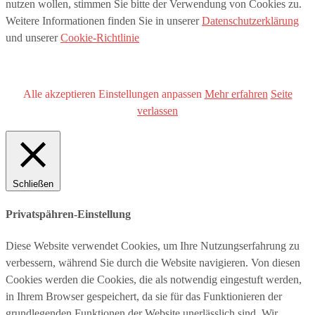
nutzen wollen, stimmen Sie bitte der Verwendung von Cookies zu.
Weitere Informationen finden Sie in unserer
Datenschutzerklärung
und unserer
Cookie-Richtlinie
Alle akzeptieren
Einstellungen anpassen
Mehr erfahren
Seite
verlassen
Schließen
Privatspähren-Einstellung
Diese Website verwendet Cookies, um Ihre Nutzungserfahrung zu
verbessern, während Sie durch die Website navigieren. Von diesen
Cookies werden die Cookies, die als notwendig eingestuft werden,
in Ihrem Browser gespeichert, da sie für das Funktionieren der
grundlegenden Funktionen der Website unerlässlich sind. Wir