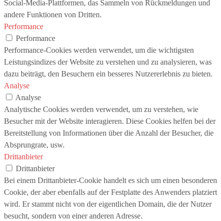
Social-Media-Plattformen, das Sammeln von Rückmeldungen und
andere Funktionen von Dritten.
Performance
Performance
Performance-Cookies werden verwendet, um die wichtigsten
Leistungsindizes der Website zu verstehen und zu analysieren, was
dazu beiträgt, den Besuchern ein besseres Nutzererlebnis zu bieten.
Analyse
Analyse
Analytische Cookies werden verwendet, um zu verstehen, wie
Besucher mit der Website interagieren. Diese Cookies helfen bei der
Bereitstellung von Informationen über die Anzahl der Besucher, die
Absprungrate, usw.
Drittanbieter
Drittanbieter
Bei einem Drittanbieter-Cookie handelt es sich um einen besonderen
Cookie, der aber ebenfalls auf der Festplatte des Anwenders platziert
wird. Er stammt nicht von der eigentlichen Domain, die der Nutzer
besucht, sondern von einer anderen Adresse.