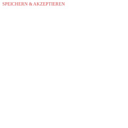
SPEICHERN & AKZEPTIEREN