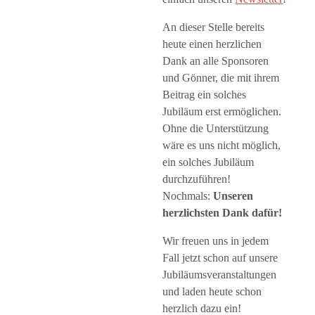
An dieser Stelle bereits
heute einen herzlichen
Dank an alle Sponsoren
und Gönner, die mit ihrem
Beitrag ein solches
Jubiläum erst ermöglichen.
Ohne die Unterstützung
wäre es uns nicht möglich,
ein solches Jubiläum
durchzuführen!
Nochmals:
Unseren
herzlichsten Dank dafür!
Wir freuen uns in jedem
Fall jetzt schon auf unsere
Jubiläumsveranstaltungen
und laden heute schon
herzlich dazu ein!