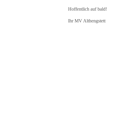
Hoffentlich auf bald!
Ihr MV Althengstett