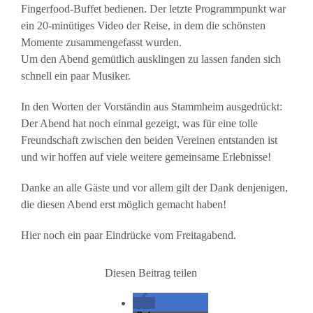
Fingerfood-Buffet bedienen. Der letzte Programmpunkt war
ein 20-minütiges Video der Reise, in dem die schönsten
Momente zusammengefasst wurden.
Um den Abend gemütlich ausklingen zu lassen fanden sich
schnell ein paar Musiker.
In den Worten der Vorständin aus Stammheim ausgedrückt:
Der Abend hat noch einmal gezeigt, was für eine tolle
Freundschaft zwischen den beiden Vereinen entstanden ist
und wir hoffen auf viele weitere gemeinsame Erlebnisse!
Danke an alle Gäste und vor allem gilt der Dank denjenigen,
die diesen Abend erst möglich gemacht haben!
Hier noch ein paar Eindrücke vom Freitagabend.
Diesen Beitrag teilen