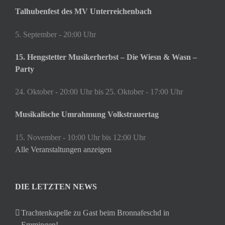
Talhubenfest des MV Unterreichenbach
5. September - 20:00 Uhr
15. Hengstetter Musikerherbst – Die Wiesn & Wasn –
Party
24. Oktober - 20:00 Uhr
bis
25. Oktober - 17:00 Uhr
Musikalische Umrahmung Volkstrauertag
15. November - 10:00 Uhr
bis
12:00 Uhr
Alle Veranstaltungen anzeigen
DIE LETZTEN NEWS
Trachtenkapelle zu Gast beim Bronnafeschd in
Emmingen!