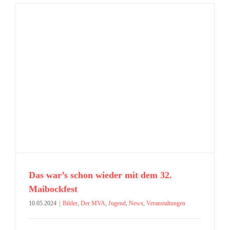
Das war’s schon wieder mit dem 32.
Maibockfest
10.05.2024
|
Bilder
,
Der MVA
,
Jugend
,
News
,
Veranstaltungen