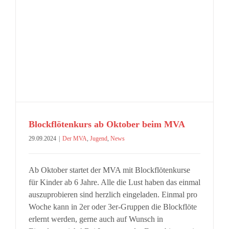
Blockflötenkurs ab Oktober beim MVA
29.09.2024
|
Der MVA
,
Jugend
,
News
Ab Oktober startet der MVA mit Blockflötenkurse
für Kinder ab 6 Jahre. Alle die Lust haben das einmal
auszuprobieren sind herzlich eingeladen. Einmal pro
Woche kann in 2er oder 3er-Gruppen die Blockflöte
erlernt werden, gerne auch auf Wunsch in