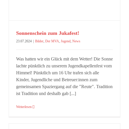
Sonnenschein zum Jukafest!
23.07.2024
|
Bilder
,
Der MVA
,
Jugend
,
News
Was hatten wir ein Glück mit dem Wetter! Die Sonne
lachte pünktlich zu unserem Jugendkapellenfest vom
Himmel! Pünktlich um 16 Uhr trafen sich alle
Kinder, Jugendliche und Betreuer:innen zum
gemeinsamen Spaziergang auf die "Reute". Tradition
ist Tradition und deshalb gab [...]
Weiterlesen