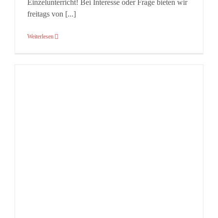
Einzelunterricht! Bei Interesse oder Frage bieten wir
freitags von [...]
Weiterlesen