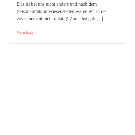
Das ist bei uns nicht anders und nach dem
Saisonauftakt in Wiesenstetten waren wir in der
Zwischenzeit nicht untätig! Zunächst gab [...]
Weiterlesen