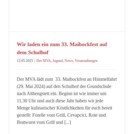
Wir laden ein zum 33. Maibockfest auf
dem Schulhof
12.05.2025
|
Der MVA
,
Jugend
,
News
,
Veranstaltungen
Der MVA lädt zum 33. Maibockfest an Himmelfahrt
(29. Mai 2024) auf den Schulhof der Grundschule
nach Althengstett ein. Beginn ist wie immer um
11.30 Uhr und auch diese Jahr haben wir jede
Menge kulinarischer Köstlichkeiten für euch bereit
gestellt: Forelle vom Grill, Cevapcici, Rote und
Bratwurst vom Grill und [...]