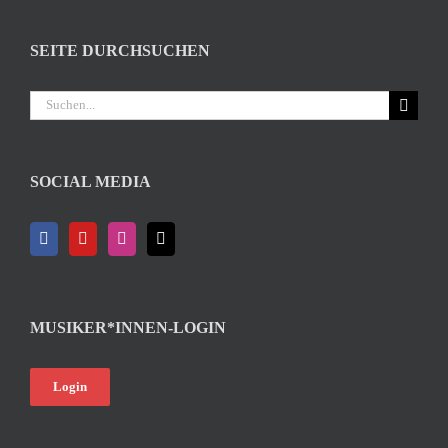
SEITE DURCHSUCHEN
Suche
nach:
SOCIAL MEDIA
MUSIKER*INNEN-LOGIN
Login