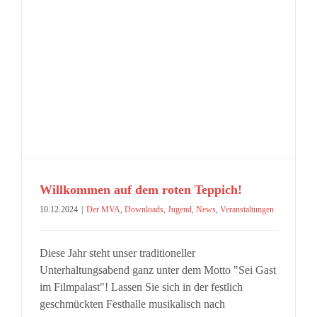
Willkommen auf dem roten Teppich!
10.12.2024
|
Der MVA
,
Downloads
,
Jugend
,
News
,
Veranstaltungen
Diese Jahr steht unser traditioneller
Unterhaltungsabend ganz unter dem Motto "Sei Gast
im Filmpalast"! Lassen Sie sich in der festlich
geschmückten Festhalle musikalisch nach