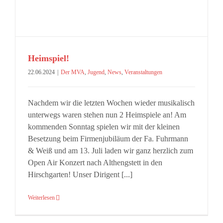
Heimspiel!
22.06.2024
|
Der MVA
,
Jugend
,
News
,
Veranstaltungen
Nachdem wir die letzten Wochen wieder musikalisch
unterwegs waren stehen nun 2 Heimspiele an! Am
kommenden Sonntag spielen wir mit der kleinen
Besetzung beim Firmenjubiläum der Fa. Fuhrmann
& Weiß und am 13. Juli laden wir ganz herzlich zum
Open Air Konzert nach Althengstett in den
Hirschgarten! Unser Dirigent [...]
Weiterlesen