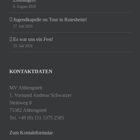
6. August 2026
Jugendkapelle on Tour in Rutesheim!
27. Juli 2026
Es war uns ein Fest!
25. Juli 2026
KONTAKTDATEN
MV Althengstett
1. Vorstand Andreas Schwarzer
Steinweg 8
75382 Althengstett
Tel. +49 (0) 151 5375 2585
Zum Kontaktformular