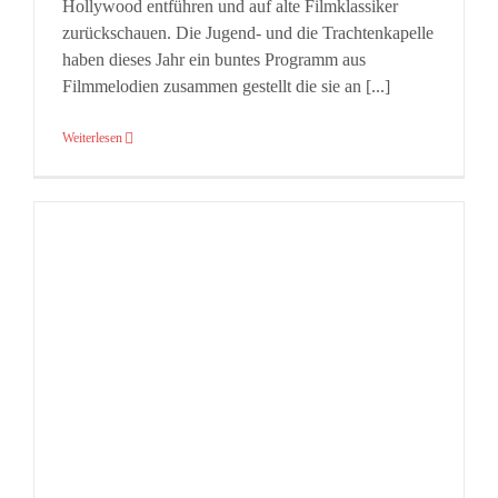
Hollywood entführen und auf alte Filmklassiker
zurückschauen. Die Jugend- und die Trachtenkapelle
haben dieses Jahr ein buntes Programm aus
Filmmelodien zusammen gestellt die sie an [...]
Weiterlesen