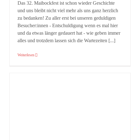
Das 32. Maibockfest ist schon wieder Geschichte
und uns bleibt nicht viel mehr als uns ganz herzlich
zu bedanken! Zu aller erst bei unseren geduldigen
Besucher:innen - Entschuldigung wenn es mal hier
und da etwas länger gedauert hat - wie geben immer
alles und trotzdem lassen sich die Wartezeiten [...]
Weiterlesen