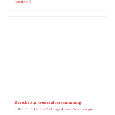
Weiterlesen
Bericht zur Generalversammlung
15.02.2025
|
Bilder
,
Der MVA
,
Jugend
,
News
,
Veranstaltungen