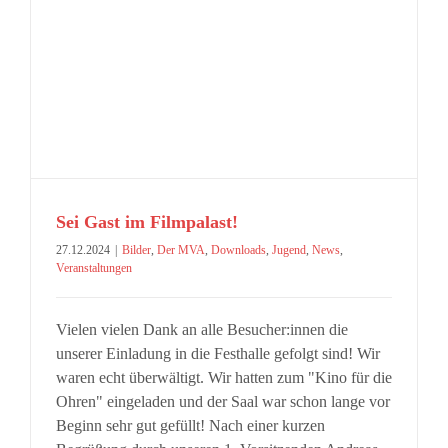
Sei Gast im Filmpalast!
27.12.2024
|
Bilder
,
Der MVA
,
Downloads
,
Jugend
,
News
,
Veranstaltungen
Vielen vielen Dank an alle Besucher:innen die
unserer Einladung in die Festhalle gefolgt sind! Wir
waren echt überwältigt. Wir hatten zum "Kino für die
Ohren" eingeladen und der Saal war schon lange vor
Beginn sehr gut gefüllt! Nach einer kurzen