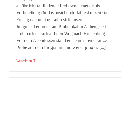
alljährlich stattfindende Probewochenende als
Vorbereitung für das anstehende Jahreskonzert statt.
Freitag nachmittag trafen sich unsere
Jungmusiker:innen am Probelokal in Althengstett
und machten sich auf den Weg nach Breitenberg.
Vor dem Abendessen stand erst einmal eine kurze
Probe auf dem Programm und weiter ging es [...]
Weiterlesen