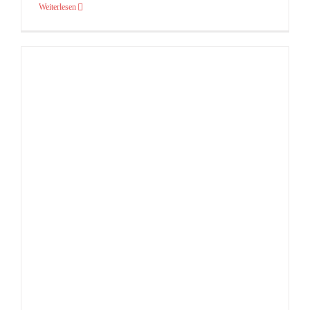
Weiterlesen