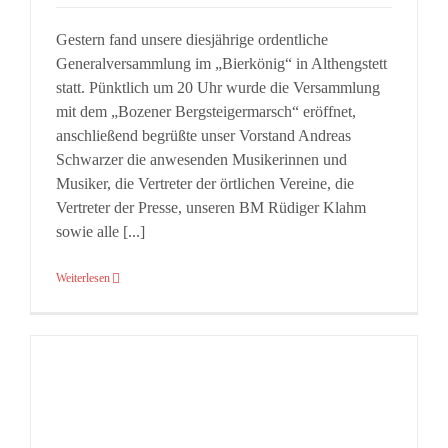
Gestern fand unsere diesjährige ordentliche
Generalversammlung im „Bierkönig“ in Althengstett
statt. Pünktlich um 20 Uhr wurde die Versammlung
mit dem „Bozener Bergsteigermarsch“ eröffnet,
anschließend begrüßte unser Vorstand Andreas
Schwarzer die anwesenden Musikerinnen und
Musiker, die Vertreter der örtlichen Vereine, die
Vertreter der Presse, unseren BM Rüdiger Klahm
sowie alle [...]
Weiterlesen