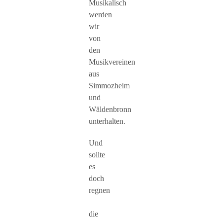
Musikalisch
werden
wir
von
den
Musikvereinen
aus
Simmozheim
und
Wäldenbronn
unterhalten.
Und
sollte
es
doch
regnen
–
die