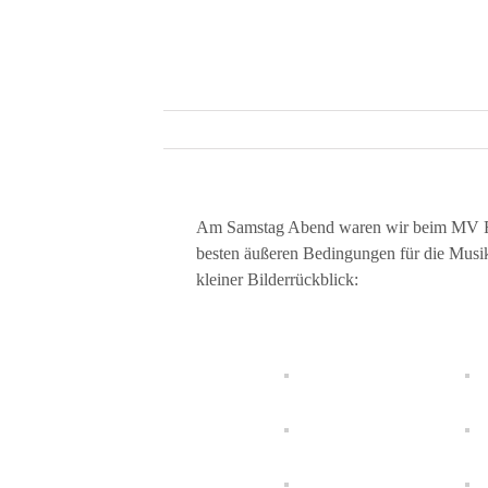
Am Samstag Abend waren wir beim MV Ren
besten äußeren Bedingungen für die Musik 
kleiner Bilderrückblick: