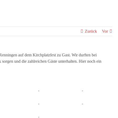
Zurück
Vor
ningen auf dem Kirchplatzfest zu Gast. Wir durften bei
sorgen und die zahlreichen Gäste unterhalten. Hier noch ein