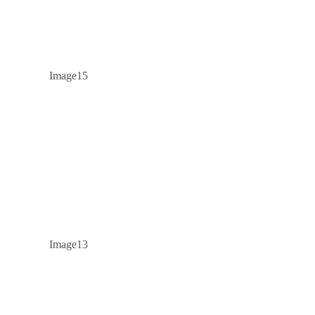
Image15
Image13