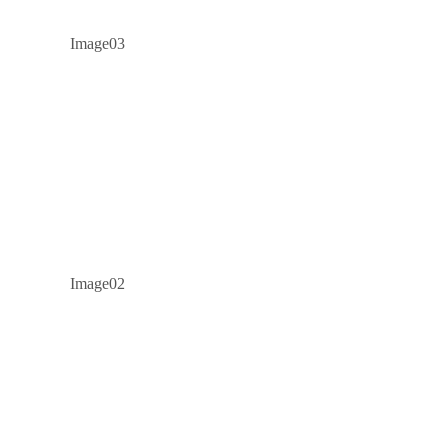
Image03
Image02