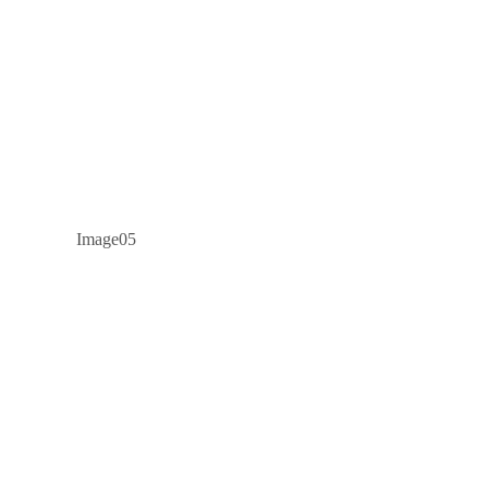
Image05