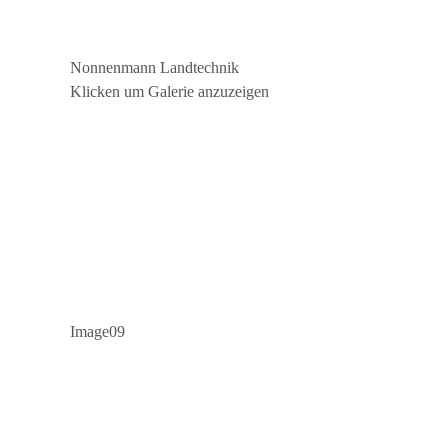
Nonnenmann Landtechnik
Klicken um Galerie anzuzeigen
Image09