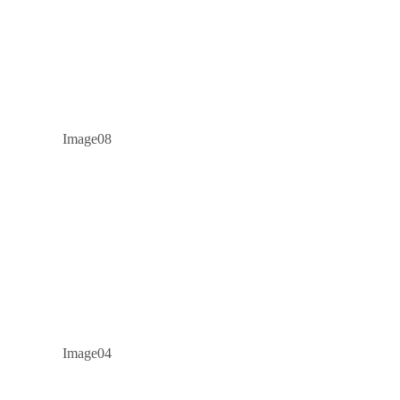
Image08
Image04