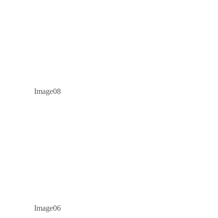
Image08
Image06