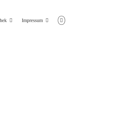
thek
Impressum