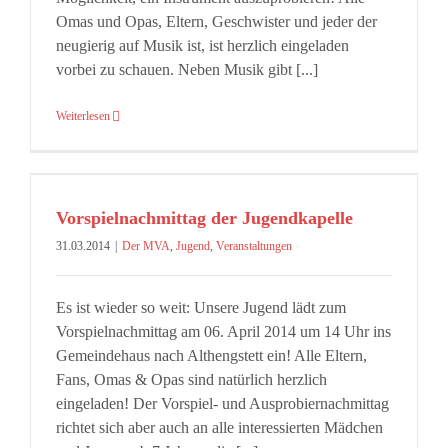
Omas und Opas, Eltern, Geschwister und jeder der
neugierig auf Musik ist, ist herzlich eingeladen
vorbei zu schauen. Neben Musik gibt [...]
Weiterlesen
Vorspielnachmittag der Jugendkapelle
31.03.2014
|
Der MVA
,
Jugend
,
Veranstaltungen
Es ist wieder so weit: Unsere Jugend lädt zum
Vorspielnachmittag am 06. April 2014 um 14 Uhr ins
Gemeindehaus nach Althengstett ein! Alle Eltern,
Fans, Omas & Opas sind natürlich herzlich
eingeladen! Der Vorspiel- und Ausprobiernachmittag
richtet sich aber auch an alle interessierten Mädchen