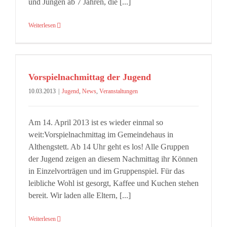
und Jungen ab 7 Jahren, die [...]
Weiterlesen
Vorspielnachmittag der Jugend
10.03.2013
|
Jugend
,
News
,
Veranstaltungen
Am 14. April 2013 ist es wieder einmal so
weit:Vorspielnachmittag im Gemeindehaus in
Althengstett. Ab 14 Uhr geht es los! Alle Gruppen
der Jugend zeigen an diesem Nachmittag ihr Können
in Einzelvorträgen und im Gruppenspiel. Für das
leibliche Wohl ist gesorgt, Kaffee und Kuchen stehen
bereit. Wir laden alle Eltern, [...]
Weiterlesen