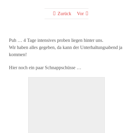
Zurück
Vor
Puh … 4 Tage intensives proben liegen hinter uns.
Wir haben alles gegeben, da kann der Unterhaltungsabend ja
kommen!
Hier noch ein paar Schnappschüsse …