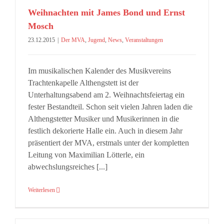
Weihnachten mit James Bond und Ernst
Mosch
23.12.2015
|
Der MVA
,
Jugend
,
News
,
Veranstaltungen
Im musikalischen Kalender des Musikvereins
Trachtenkapelle Althengstett ist der
Unterhaltungsabend am 2. Weihnachtsfeiertag ein
fester Bestandteil. Schon seit vielen Jahren laden die
Althengstetter Musiker und Musikerinnen in die
festlich dekorierte Halle ein. Auch in diesem Jahr
präsentiert der MVA, erstmals unter der kompletten
Leitung von Maximilian Lötterle, ein
abwechslungsreiches [...]
Weiterlesen