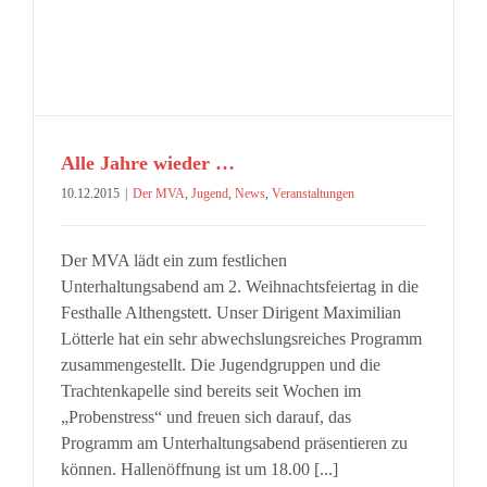
Alle Jahre wieder …
10.12.2015
|
Der MVA
,
Jugend
,
News
,
Veranstaltungen
Der MVA lädt ein zum festlichen
Unterhaltungsabend am 2. Weihnachtsfeiertag in die
Festhalle Althengstett. Unser Dirigent Maximilian
Lötterle hat ein sehr abwechslungsreiches Programm
zusammengestellt. Die Jugendgruppen und die
Trachtenkapelle sind bereits seit Wochen im
„Probenstress“ und freuen sich darauf, das
Programm am Unterhaltungsabend präsentieren zu
können. Hallenöffnung ist um 18.00 [...]