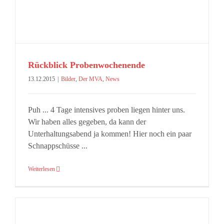
Rückblick Probenwochenende
13.12.2015
|
Bilder
,
Der MVA
,
News
Puh ... 4 Tage intensives proben liegen hinter uns.
Wir haben alles gegeben, da kann der
Unterhaltungsabend ja kommen! Hier noch ein paar
Schnappschüsse ...
Weiterlesen