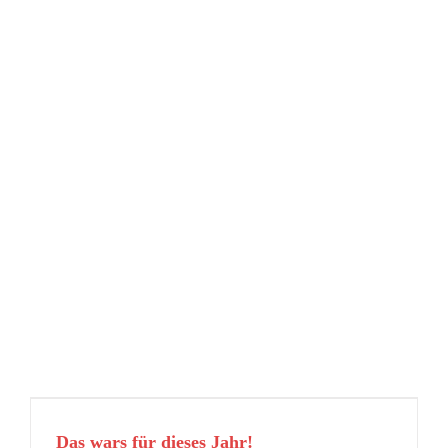
Weihnachten
Das wars für dieses Jahr!