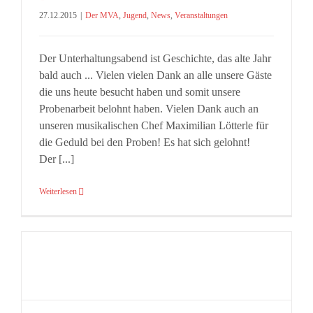
27.12.2015
|
Der MVA
,
Jugend
,
News
,
Veranstaltungen
Der Unterhaltungsabend ist Geschichte, das alte Jahr
bald auch ... Vielen vielen Dank an alle unsere Gäste
die uns heute besucht haben und somit unsere
Probenarbeit belohnt haben. Vielen Dank auch an
unseren musikalischen Chef Maximilian Lötterle für
die Geduld bei den Proben! Es hat sich gelohnt!
Der [...]
Weiterlesen